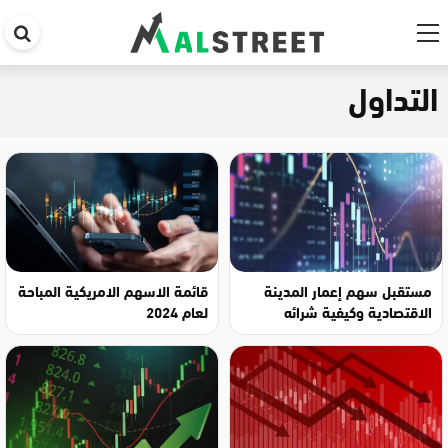
اب
في
التداول
ال
مستقبل سهم إعمار المدينة
قائمة الاسهم الامريكية المباحة
الاقتصادية وكيفية شرائه
لعام 2024