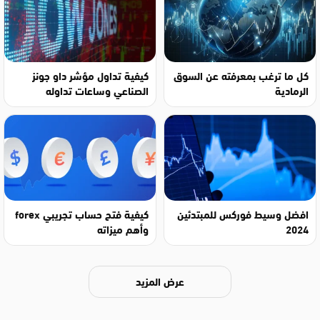
كل ما ترغب بمعرفته عن السوق
كيفية تداول مؤشر داو جونز
الرمادية
الصناعي وساعات تداوله
افضل وسيط فوركس للمبتدئين
كيفية فتح حساب تجريبي forex
2024
وأهم ميزاته
عرض المزيد