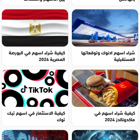
شراء اسهم ادنوك وتوقعاتها
كيفية شراء اسهم في البورصة
المستقبلية
المصرية 2024
كيفية شراء اسهم في
كيفية الاستثمار في اسهم تيك
ماكدونالدز 2024
توك