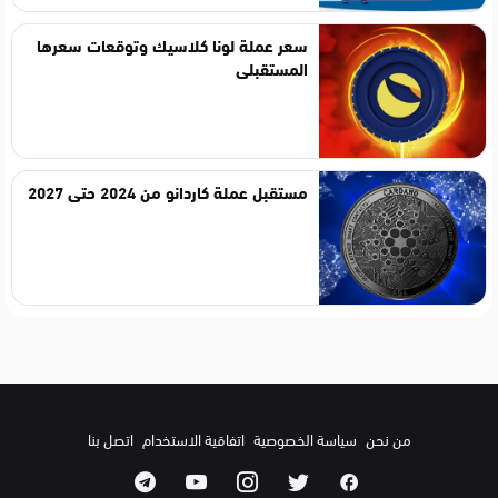
سعر عملة لونا كلاسيك وتوقعات سعرها
المستقبلي
مستقبل عملة كاردانو من 2024 حتى 2027
من نحن
سياسة الخصوصية
اتفاقية الاستخدام
اتصل بنا