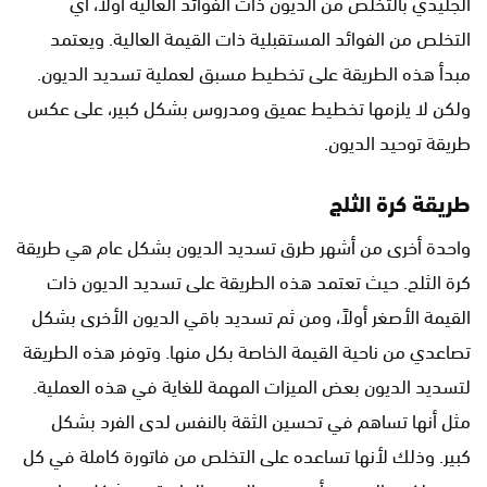
الجليدي بالتخلص من الديون ذات الفوائد العالية أولاً، أي
التخلص من الفوائد المستقبلية ذات القيمة العالية. ويعتمد
مبدأ هذه الطريقة على تخطيط مسبق لعملية تسديد الديون.
ولكن لا يلزمها تخطيط عميق ومدروس بشكل كبير، على عكس
طريقة توحيد الديون.
طريقة كرة الثلج
واحدة أخرى من أشهر طرق تسديد الديون بشكل عام هي طريقة
كرة الثلج. حيث تعتمد هذه الطريقة على تسديد الديون ذات
القيمة الأصغر أولاً، ومن ثم تسديد باقي الديون الأخرى بشكل
تصاعدي من ناحية القيمة الخاصة بكل منها. وتوفر هذه الطريقة
لتسديد الديون بعض الميزات المهمة للغاية في هذه العملية.
مثل أنها تساهم في تحسين الثقة بالنفس لدى الفرد بشكل
كبير. وذلك لأنها تساعده على التخلص من فاتورة كاملة في كل