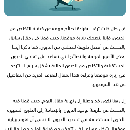
في حال كنت ترغب بقراءة نصائح مهمة عن كيفية التخلص من
الديون، فإننا ننصحك بزيارة موقعنا. حيث قمنا في مقال سابق
بالتحدث عن أفضل طريقة للتخلص من الديون. كما ذكرنا أيضاً
بعض الأمور المهمة والنصائح التي تساعد على تفادي الديون
المستقبلية والتخلص من الديون الحالية بشكل سريع. لا تتردد
في زيارة موقعنا وقراءة هذا المقال لتعرف المزيد من التفاصيل
عن هذا الموضوع.
إلى هنا نكون قد وصلنا إلى نهاية مقال اليوم. حيث قمنا فيه
بالتحدث عن طريقة توحيد الديون، بالإضافة إلى الطرق الشهيرة
الأخرى المستخدمة في تسديد الديون. لا تنسى أن تقوم بزيارة
موقعنا بشكل مستمر لكي تتمكن من قراءة المزيد من المقالات