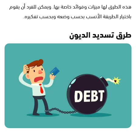
هذه الطرق لها ميزات وفوائد خاصة بها. ويمكن للفرد أن يقوم
باختيار الطريقة الأنسب بحسب وضعه وبحسب تفكيره.
طرق تسديد الديون