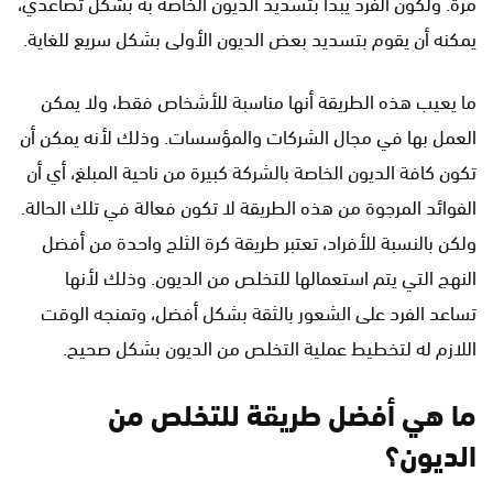
مرة. ولكون الفرد يبدأ بتسديد الديون الخاصة به بشكل تصاعدي،
يمكنه أن يقوم بتسديد بعض الديون الأولى بشكل سريع للغاية.
ما يعيب هذه الطريقة أنها مناسبة للأشخاص فقط، ولا يمكن
العمل بها في مجال الشركات والمؤسسات. وذلك لأنه يمكن أن
تكون كافة الديون الخاصة بالشركة كبيرة من ناحية المبلغ، أي أن
الفوائد المرجوة من هذه الطريقة لا تكون فعالة في تلك الحالة.
ولكن بالنسبة للأفراد، تعتبر طريقة كرة الثلج واحدة من أفضل
النهج التي يتم استعمالها للتخلص من الديون. وذلك لأنها
تساعد الفرد على الشعور بالثقة بشكل أفضل، وتمنجه الوقت
اللازم له لتخطيط عملية التخلص من الديون بشكل صحيح.
ما هي أفضل طريقة للتخلص من
الديون؟