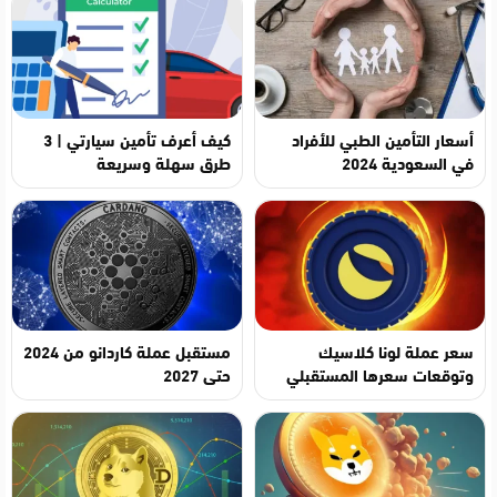
أسعار التأمين الطبي للأفراد
كيف أعرف تأمين سيارتي | 3
في السعودية 2024
طرق سهلة وسريعة
سعر عملة لونا كلاسيك
مستقبل عملة كاردانو من 2024
وتوقعات سعرها المستقبلي
حتى 2027