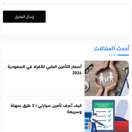
أحدث المقالات
أسعار التأمين الطبي للأفراد في السعودية
2024
كيف أعرف تأمين سيارتي | 3 طرق سهلة
وسريعة