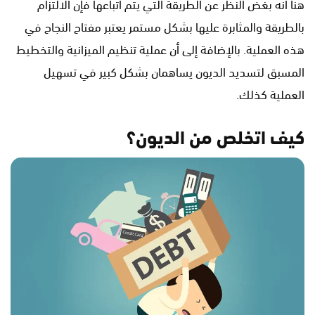
هنا أنه بغض النظر عن الطريقة التي يتم اتباعها فإن الالتزام
بالطريقة والمثابرة عليها بشكل مستمر يعتبر مفتاح النجاح في
هذه العملية. بالإضافة إلى أن عملية تنظيم الميزانية والتخطيط
المسبق لتسديد الديون يساهمان بشكل كبير في تسهيل
العملية كذلك.
كيف اتخلص من الديون؟