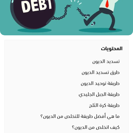
المحتويات
تسديد الديون
طرق تسديد الديون
طريقة توحيد الديون
طريقة الجبل الجليدي
طريقة كرة الثلج
ما هي أفضل طريقة للتخلص من الديون؟
كيف اتخلص من الديون؟