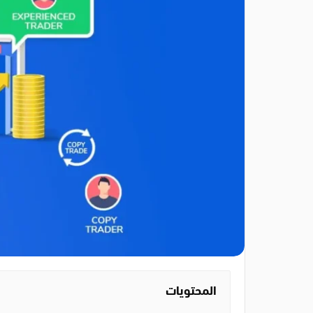
المحتويات