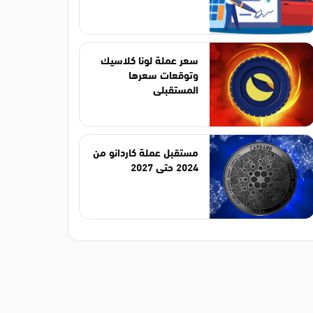
سعر عملة لونا كلاسيك
وتوقعات سعرها
المستقبلي
مستقبل عملة كاردانو من
2024 حتى 2027