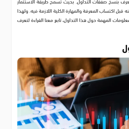
عرف بنسخ صفقات التداول. بحيث تسمح طريقة الاستثمار
 قبل اكتساب المعرفة والمهارة الكلية اللازمة فيه. ولهذا
مات المهمة حول هذا التداول، تابع معنا القراءة لتعرف
ل