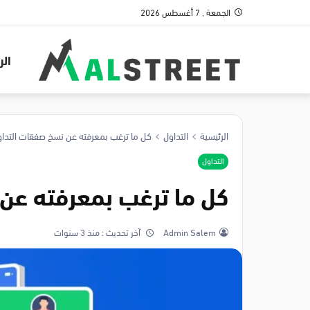
الجمعة , 7 أغسطس 2026
الر
الرئيسية
التداول
كل ما ترغب بمعرفته عن نسخ صفقات التدا
التداول
كل ما ترغب بمعرفته عن
Admin Salem
آخر تحديث :
منذ 3 سنوات