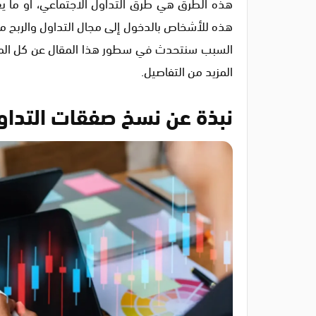
هذه الطرق هي طرق التداول الاجتماعي، أو ما ي
هذه للأشخاص بالدخول إلى مجال التداول والربح منه
السبب سنتحدث في سطور هذا المقال عن كل المعلو
المزيد من التفاصيل.
نبذة عن نسخ صفقات التداو