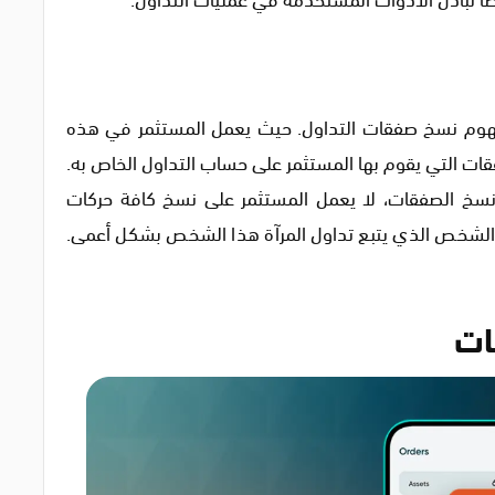
فهوم نسخ صفقات التداول. حيث يعمل المستثمر في هذه
قات التي يقوم بها المستثمر على حساب التداول الخاص به.
ي نسخ الصفقات، لا يعمل المستثمر على نسخ كافة حركات
 الشخص الذي يتبع تداول المرآة هذا الشخص بشكل أعمى.
ات