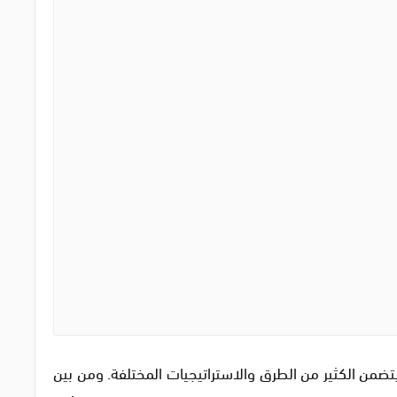
ضمن الكثير من الطرق والاستراتيجيات المختلفة. ومن بين