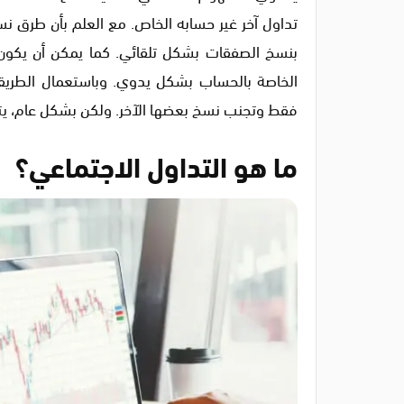
تداول آخر غير حسابه الخاص. مع العلم بأن طرق ن
بنسخ الصفقات بشكل تلقائي. كما يمكن أن يكون ا
الخاصة بالحساب بشكل يدوي. وباستعمال الطريق
فقط وتجنب نسخ بعضها الآخر. ولكن بشكل عام، ي
ما هو التداول الاجتماعي؟