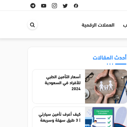
ب
العملات الرقمية
ابحث
في
الموقع
أحدث المقالات
أسعار التأمين الطبي
للأفراد في السعودية
2024
كيف أعرف تأمين سيارتي
| 3 طرق سهلة وسريعة