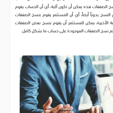
سخ الصفقات هذه يمكن أن تكون آلية، أي أن الحساب يقوم
لنسخ يدوياً أيضاً، أي أن المستثمر يقوم بنسخ الصفقات
ة الأخيرة، يمكن للمستثمر أن يقوم بنسخ بعض الصفقات
تم نسخ الصفقات الموجودة على حساب ما بشكل كامل.