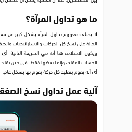
ما هو تداول المرآة؟
لا يختلف مفهوم تداول المرآة بشكل كبير عن م
الحالة على نسخ كل الحركات والاستراتيجيات والصف
ويكون الاختلاف هنا أنه في الطريقة الثانية، أ
الحساب المقلد، وإنما بعضها فقط. في حين يقلد
أي أنه يقوم بتقليد كل حركة يقوم بها بشكل عام.
آلية عمل تداول نسخ الصفق