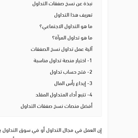
نبذة عن نسخ صفقات التداول
تعريف هذا التداول
ما هو التداول الاجتماعي؟
ما هو تداول المرآة؟
آلية عمل تداول نسخ الصفقات
1- اختيار منصة تداول مناسبة
2- فتح حساب تداول
3- إيداع رأس المال
4- تتبع أداء المتداول المقلد
أفضل منصات نسخ صفقات التداول
إن العمل في مجال التداول أو في سوق التداول يت